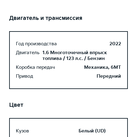
Двигатель и трансмиссия
Год производства
2022
Двигатель
1.6 Многоточечный впрыск
топлива / 123 л.с. / Бензин
Коробка передач
Механика, 6MT
Привод
Передний
Цвет
Кузов
Белый (UD)