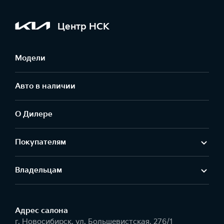
Центр НСК
Модели
Авто в наличии
О Дилере
Покупателям
Владельцам
Адрес салонa
г. Новосибирск, ул. Большевистская, 276/1