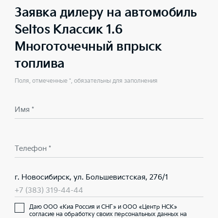
Заявка дилеру на автомобиль
Seltos Классик 1.6
Многоточечный впрыск
топлива
Поля, отмеченные *, обязательны для заполнения
Имя *
Телефон *
г. Новосибирск, ул. Большевистская, 276/1
+7 (383) 319-44-44
Даю ООО «Киа Россия и СНГ» и ООО «Центр НСК»
согласие на обработку своих персональных данных на