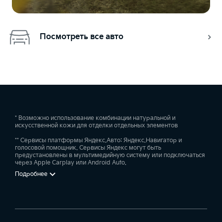
Посмотреть все авто
* Возможно использование комбинации натуральной и
искусственной кожи для отделки отдельных элементов
** Сервисы платформы Яндекс.Авто: Яндекс.Навигатор и
голосовой помощник. Сервисы Яндекс могут быть
предустановлены в мультимедийную систему или подключаться
через Apple Carplay или Android Auto.
Подробнее