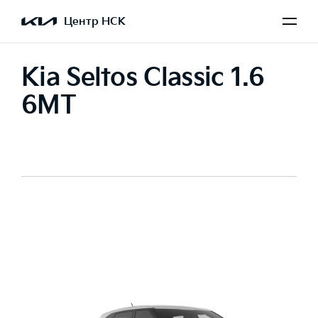
Центр НСК
Kia Seltos Classic 1.6
6MT