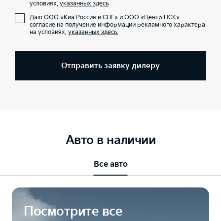
условиях,
указанных здесь
Даю ООО «Киа Россия и СНГ» и ООО «Центр НСК»
согласие на получение информации рекламного характера
на условиях,
указанных здесь
.
Отправить заявку дилеру
Авто в наличии
Все авто
Посмотрите все