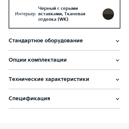
Черный с серыми
Интерьер
вставками, Тканевая
отделка (WK)
Стандартное оборудование
Опции комплектации
Технические характеристики
Спецификация