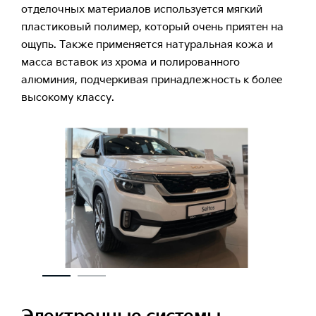
отделочных материалов используется мягкий
пластиковый полимер, который очень приятен на
ощупь. Также применяется натуральная кожа и
масса вставок из хрома и полированного
алюминия, подчеркивая принадлежность к более
высокому классу.