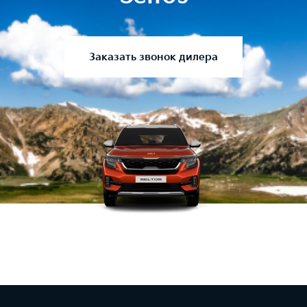
Заказать звонок дилера