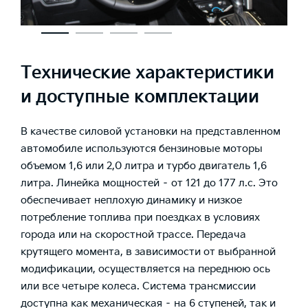
Технические характеристики
и доступные комплектации
В качестве силовой установки на представленном
автомобиле используются бензиновые моторы
объемом 1,6 или 2,0 литра и турбо двигатель 1,6
литра. Линейка мощностей – от 121 до 177 л.с. Это
обеспечивает неплохую динамику и низкое
потребление топлива при поездках в условиях
города или на скоростной трассе. Передача
крутящего момента, в зависимости от выбранной
модификации, осуществляется на переднюю ось
или все четыре колеса. Система трансмиссии
доступна как механическая – на 6 ступеней, так и