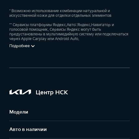
* Возможно использование комбинации натуральной и
искусственной кожи для отделки отдельных элементов
** Сервисы платформы Яндекс.Авто: Яндекс.Навигатор и
голосовой помощник. Сервисы Яндекс могут быть
предустановлены в мультимедийную систему или подключаться
через Apple Carplay или Android Auto.
Подробнее
Центр НСК
Модели
Авто в наличии