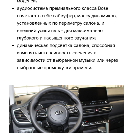
моделей;
аудиосистема премиального класса Bose
сочетает в себе сабвуфер, массу динамиков,
установленных по периметру салона, и
внешний усилитель - для максимально
глубокого и насыщенного звучания;
динамическая подсветка салона, способная
изменять интенсивность свечения в
зависимости от выбранной музыки или через
выбранные промежутки времени.