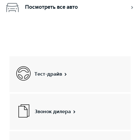
Посмотреть все авто
Тест-драйв
Звонок дилера