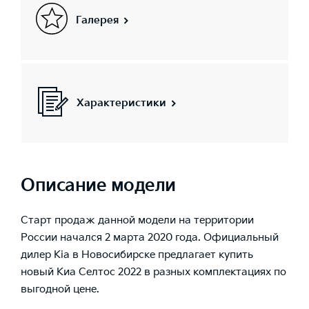
Галерея
Характеристики
Описание модели
Старт продаж данной модели на территории
России начался 2 марта 2020 года. Официальный
дилер Kia в Новосибирске предлагает купить
новый Киа Селтос 2022 в разных комплектациях по
выгодной цене.