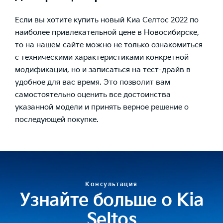
Если вы хотите купить новый Киа Селтос 2022 по
наиболее привлекательной цене в Новосибирске,
то на нашем сайте можно не только ознакомиться
с техническими характеристиками конкретной
модификации, но и записаться на тест-драйв в
удобное для вас время. Это позволит вам
самостоятельно оценить все достоинства
указанной модели и принять верное решение о
последующей покупке.
Консультация
Узнайте больше о Kia
Seltos