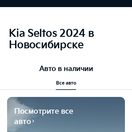
Kia Seltos 2024 в
Новосибирске
Авто в наличии
Все авто
Посмотрите все
авто