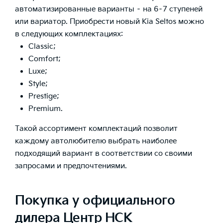
автоматизированные варианты – на 6–7 ступеней
или вариатор. Приобрести новый Kia Seltos можно
в следующих комплектациях:
Classic;
Comfort;
Luxe;
Style;
Prestige;
Premium.
Такой ассортимент комплектаций позволит
каждому автолюбителю выбрать наиболее
подходящий вариант в соответствии со своими
запросами и предпочтениями.
Покупка у официального
дилера Центр НСК