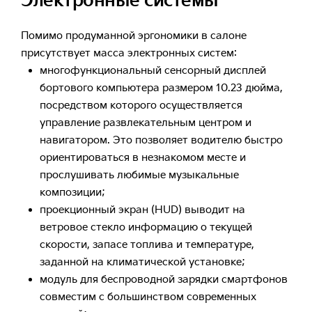
Электронные системы
Помимо продуманной эргономики в салоне
присутствует масса электронных систем:
многофункциональный сенсорный дисплей
бортового компьютера размером 10.23 дюйма,
посредством которого осуществляется
управление развлекательным центром и
навигатором. Это позволяет водителю быстро
ориентироваться в незнакомом месте и
прослушивать любимые музыкальные
композиции;
проекционный экран (HUD) выводит на
ветровое стекло информацию о текущей
скорости, запасе топлива и температуре,
заданной на климатической установке;
модуль для беспроводной зарядки смартфонов
совместим с большинством современных