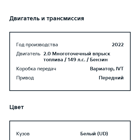
Двигатель и трансмиссия
Год производства
2022
Двигатель
2.0 Многоточечный впрыск
топлива / 149 л.с. / Бензин
Коробка передач
Вариатор, IVT
Привод
Передний
Цвет
Кузов
Белый (UD)