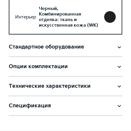
Черный,
Комбинированная
Интерьер
отделка: ткань и
искусственная кожа (WK)
Стандартное оборудование
Опции комплектации
Технические характеристики
Спецификация