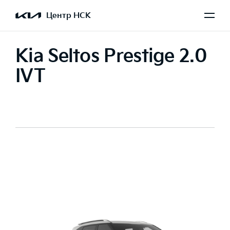
Центр НСК
Kia Seltos Prestige 2.0
IVT