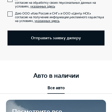
согласие на обработку своих персональных данных на
условиях,
указанных здесь
Даю ООО «Киа Россия и СНГ» и ООО «Центр НСК»
согласие на получение информации рекламного характера
на условиях,
указанных здесь
.
Отправить заявку дилеру
Авто в наличии
Все авто