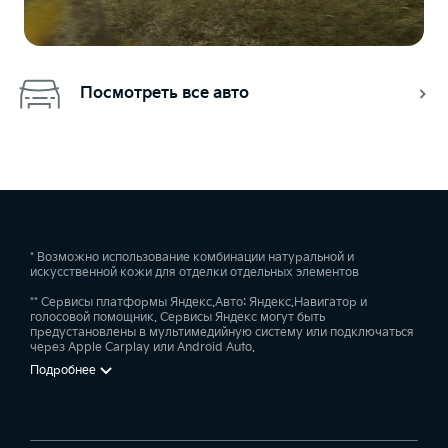
Посмотреть все авто
* Возможно использование комбинации натуральной и
искусственной кожи для отделки отдельных элементов
** Сервисы платформы Яндекс.Авто: Яндекс.Навигатор и
голосовой помощник. Сервисы Яндекс могут быть
предустановлены в мультимедийную систему или подключаться
через Apple Carplay или Android Auto.
Подробнее