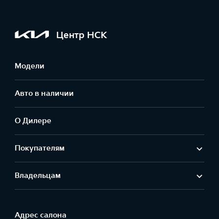
Центр НСК
Модели
Авто в наличии
О Дилере
Покупателям
Владельцам
Адрес салонa