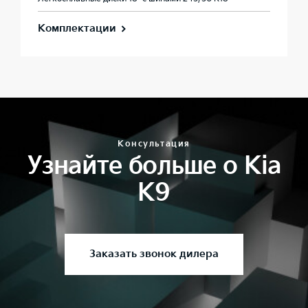
Комплектации
Консультация
Узнайте больше о Kia
K9
Заказать звонок дилера