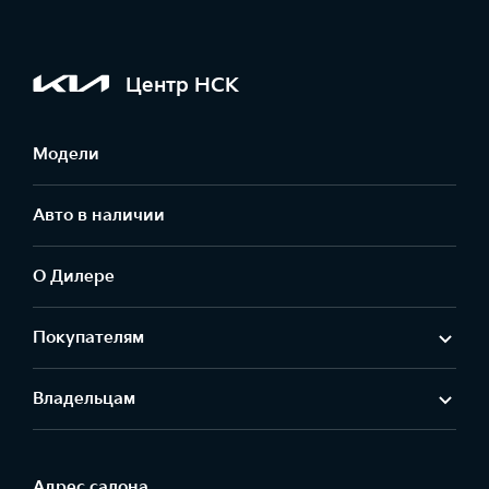
Центр НСК
Модели
Авто в наличии
О Дилере
Покупателям
Владельцам
Адрес салонa