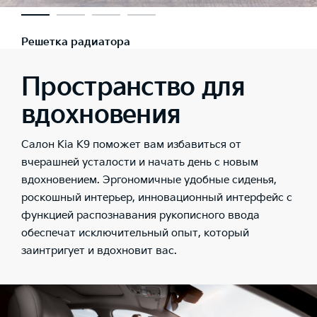
Решетка радиатора
Пространство для
вдохновения
Салон Kia K9 поможет вам избавиться от
вчерашней усталости и начать день с новым
вдохновением. Эргономичные удобные сиденья,
роскошный интерьер, инновационный интерфейс с
функцией распознавания рукописного ввода
обеспечат исключительный опыт, который
заинтригует и вдохновит вас.