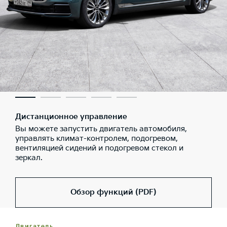
Дистанционное управление
Вы можете запустить двигатель автомобиля,
управлять климат-контролем, подогревом,
вентиляцией сидений и подогревом стекол и
зеркал.
Обзор функций (PDF)
Двигатель