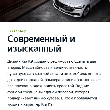
Экстерьер
Современный и
изысканный
Дизайн Kia K9 создан с решимостью сделать шаг
вперед. Масштабность и величественность
чувствуются в каждой детали автомобиля, вплоть
до задних фонарей, бампера и линии багажника —
все призвано вдохновлять красотой. Задние
фонари соединены единой полосой, которая
подчеркивает линию кузова. В этом проявляется
мощный характер Kia K9.