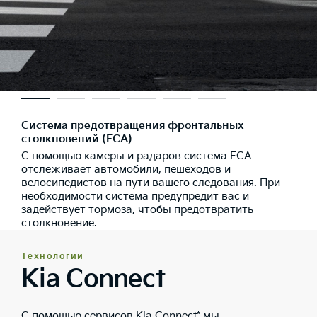
Система предотвращения фронтальных
столкновений (FCA)
С помощью камеры и радаров система FCA
отслеживает автомобили, пешеходов и
велосипедистов на пути вашего следования. При
необходимости система предупредит вас и
задействует тормоза, чтобы предотвратить
столкновение.
Технологии
Kia Connect
С помощью сервисов Kia Connect* мы