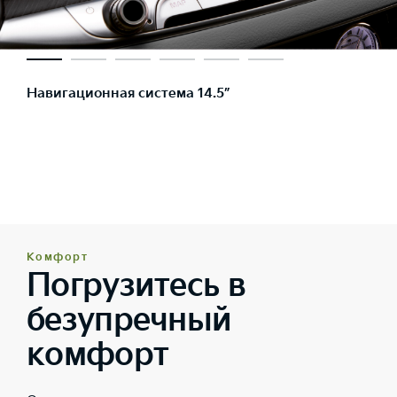
Навигационная система 14.5”
Комфорт
Погрузитесь в
безупречный
комфорт