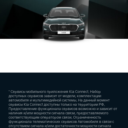
* Сервисы мобильного приложения Kia Connect. Набор
доступных сервисов зависит от модели, комплектации
автомобиля и мультимедийной системы. На данный момент
сервисы Kia Connect доступны только на территории РФ.
Предоставление функционала сервисов возможно и зависит от
наличия и/или мощности сигнала связи, предоставляемого
соответствующим оператором связи. Ограниченность
функционала телематических сервисов Автомобиля в связи с
отсутствием сигнала и/или достаточности мощности сигнала