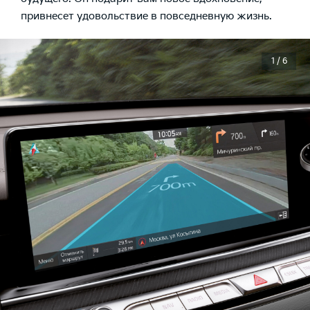
привнесет удовольствие в повседневную жизнь.
1 / 6