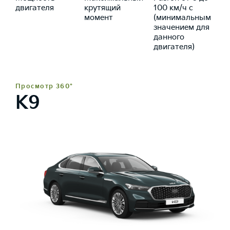
двигателя
крутящий
100 км/ч с
момент
(минимальным
значением для
данного
двигателя)
Просмотр 360°
K9