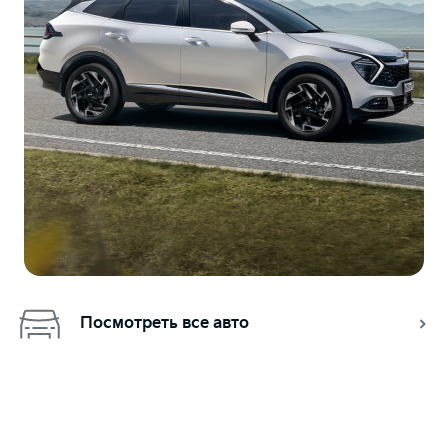
Посмотреть все авто