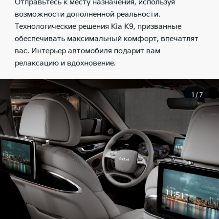
Отправьтесь к месту назначения, используя
возможности дополненной реальности.
Технологические решения Kia K9, призванные
обеспечивать максимальный комфорт, впечатлят
вас. Интерьер автомобиля подарит вам
релаксацию и вдохновение.
1 / 7