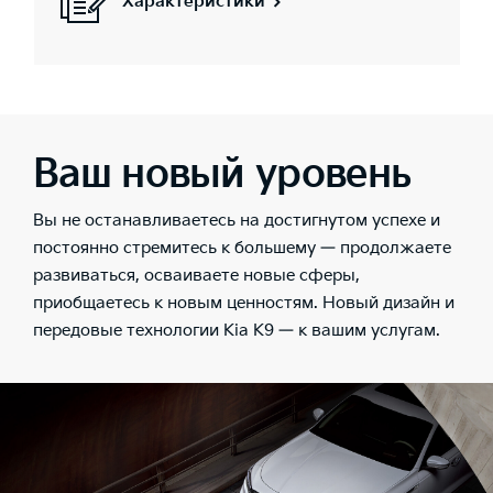
Характеристики
Ваш новый уровень
Вы не останавливаетесь на достигнутом успехе и
постоянно стремитесь к большему — продолжаете
развиваться, осваиваете новые сферы,
приобщаетесь к новым ценностям. Новый дизайн и
передовые технологии Kia K9 — к вашим услугам.