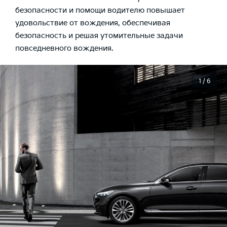
безопасности и помощи водителю повышает
удовольствие от вождения, обеспечивая
безопасность и решая утомительные задачи
повседневного вождения.
1 / 6