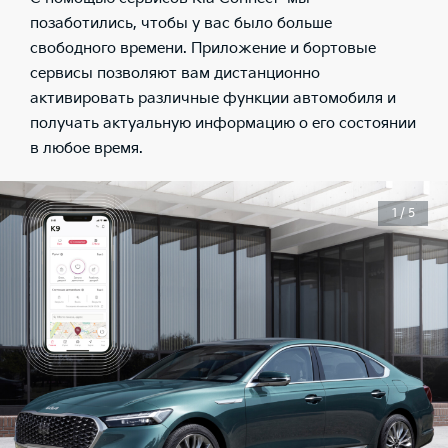
позаботились, чтобы у вас было больше
свободного времени. Приложение и бортовые
сервисы позволяют вам дистанционно
активировать различные функции автомобиля и
получать актуальную информацию о его состоянии
в любое время.
1 / 5