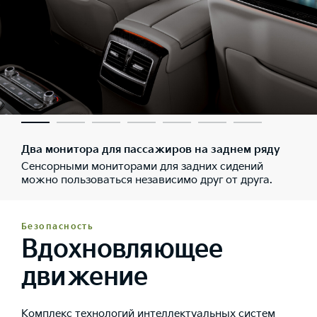
Два монитора для пассажиров на заднем ряду
Сенсорными мониторами для задних сидений
можно пользоваться независимо друг от друга.
Безопасность
Вдохновляющее
движение
Комплекс технологий интеллектуальных систем