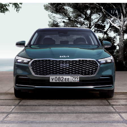
1 / 4