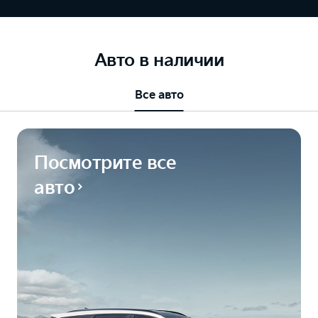
Авто в наличии
Все авто
Посмотрите все
авто