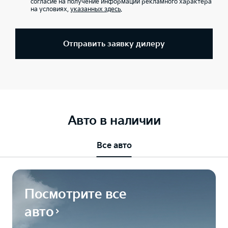
согласие на получение информации рекламного характера
на условиях,
указанных здесь
.
Отправить заявку дилеру
Авто в наличии
Все авто
Посмотрите все
авто