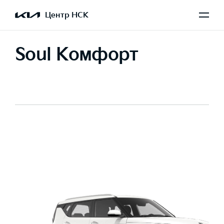
Центр НСК
Soul Комфорт