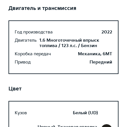
Двигатель и трансмиссия
Год производства
2022
Двигатель
1.6 Многоточечный впрыск
топлива / 123 л.с. / Бензин
Коробка передач
Механика, 6MT
Привод
Передний
Цвет
Кузов
Белый (UD)