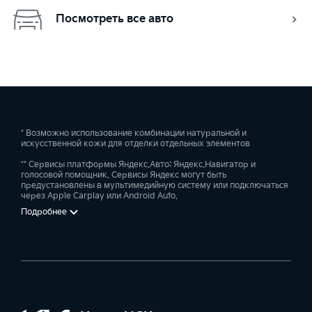
Посмотреть все авто
* Возможно использование комбинации натуральной и
искусственной кожи для отделки отдельных элементов
** Сервисы платформы Яндекс.Авто: Яндекс.Навигатор и
голосовой помощник. Сервисы Яндекс могут быть
предустановлены в мультимедийную систему или подключаться
через Apple Carplay или Android Auto.
Подробнее