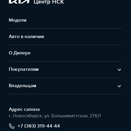
Центр НСК
Модели
Авто в наличии
О Дилере
Покупателям
Владельцам
Адрес салонa
г. Новосибирск, ул. Большевистская, 276/1
+7 (383) 319-44-44