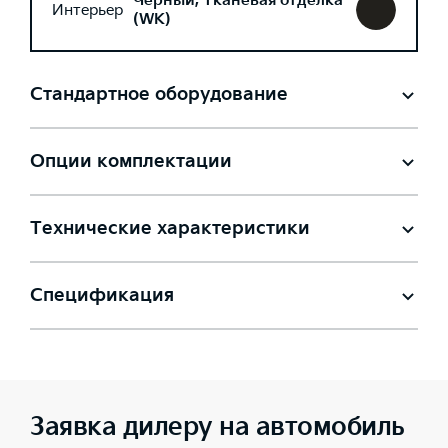
Черный, Тканевая отделка
Интерьер
(WK)
Стандартное оборудование
Опции комплектации
Технические характеристики
Спецификация
Заявка дилеру на автомобиль