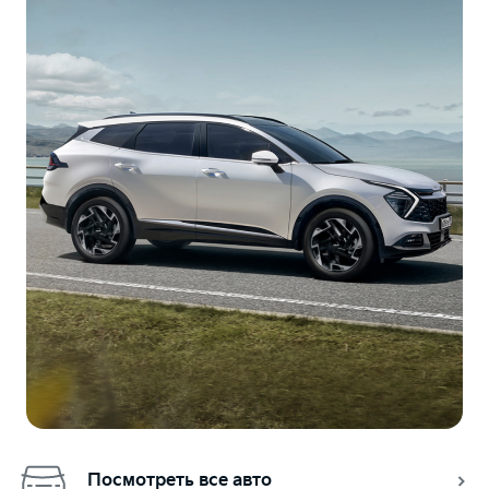
Посмотреть все авто