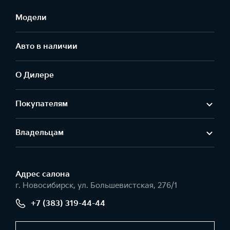
Модели
Авто в наличии
О Дилере
Покупателям
Владельцам
Адрес салонa
г. Новосибирск, ул. Большевистская, 276/1
+7 (383) 319-44-44