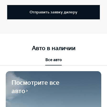
Отправить заявку дилеру
Авто в наличии
Все авто
Посмотрите все
авто