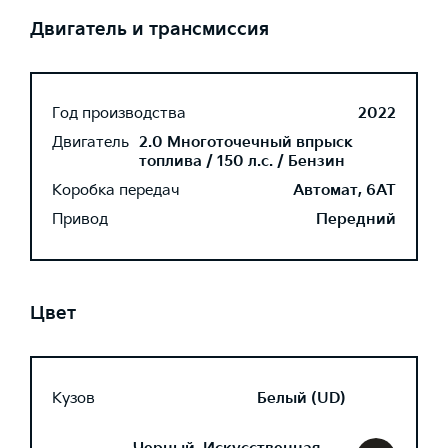
Двигатель и трансмиссия
Год производства
2022
Двигатель
2.0 Многоточечный впрыск
топлива / 150 л.с. / Бензин
Коробка передач
Автомат, 6AT
Привод
Передний
Цвет
Кузов
Белый (UD)