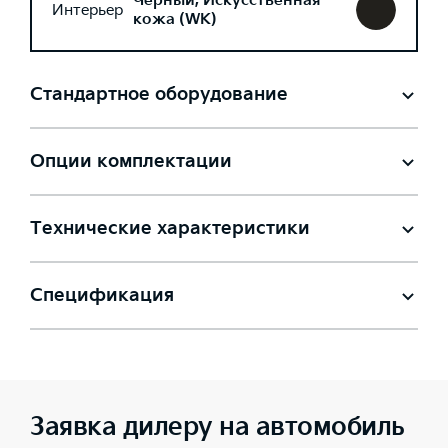
Черный, Искусственная
Интерьер
кожа (WK)
Стандартное оборудование
Опции комплектации
Технические характеристики
Спецификация
Заявка дилеру на автомобиль