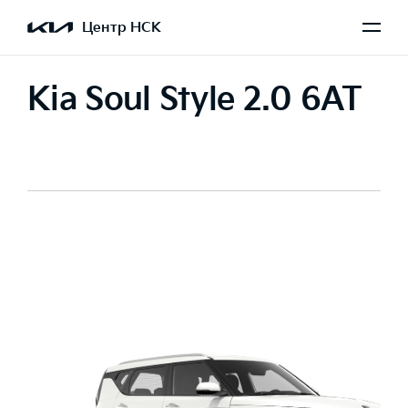
Центр НСК
Kia Soul Style 2.0 6AT