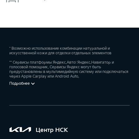
* Возможно использование комбинации натуральной и
искусственной кожи для отделки отдельных элементов
** Сервисы платформы Яндекс.Авто: Яндекс.Навигатор и
голосовой помощник. Сервисы Яндекс могут быть
предустановлены в мультимедийную систему или подключаться
через Apple Carplay или Android Auto.
Подробнее
Центр НСК