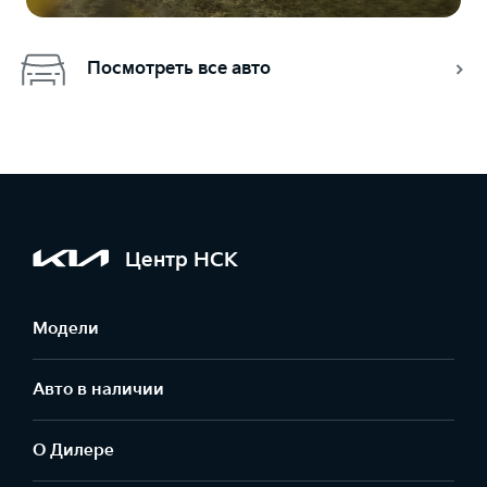
Посмотреть все авто
Центр НСК
Модели
Авто в наличии
О Дилере