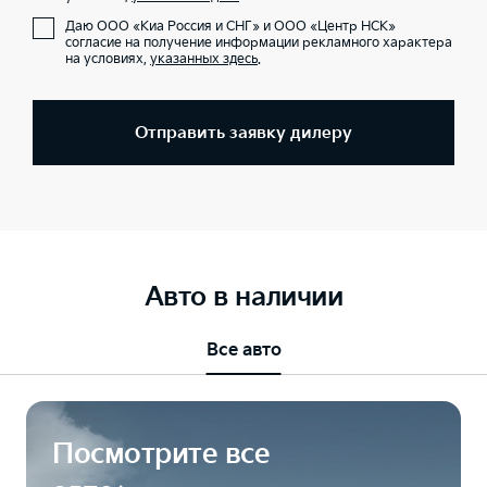
Даю ООО «Киа Россия и СНГ» и ООО «Центр НСК»
согласие на получение информации рекламного характера
на условиях,
указанных здесь
.
Отправить заявку дилеру
Авто в наличии
Все авто
Посмотрите все