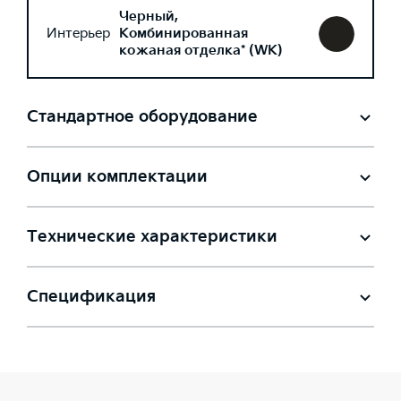
Черный,
Интерьер
Комбинированная
кожаная отделка* (WK)
Стандартное оборудование
Опции комплектации
Технические характеристики
Спецификация