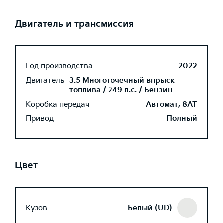
Двигатель и трансмиссия
Год производства
2022
Двигатель
3.5 Многоточечный впрыск
топлива / 249 л.с. / Бензин
Коробка передач
Автомат, 8AT
Привод
Полный
Цвет
Кузов
Белый (UD)