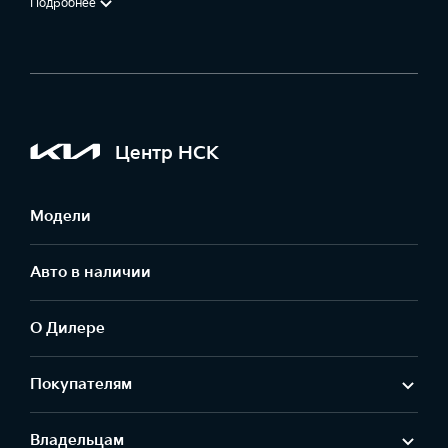
Подробнее
Центр НСК
Модели
Авто в наличии
О Дилере
Покупателям
Владельцам