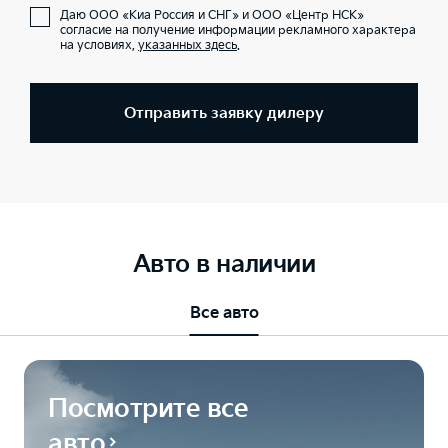
Даю ООО «Киа Россия и СНГ» и ООО «Центр НСК»
согласие на получение информации рекламного характера
на условиях,
указанных здесь
.
Отправить заявку дилеру
Авто в наличии
Все авто
Посмотрите все
авто