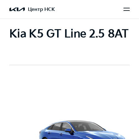
Центр НСК
Kia K5 GT Line 2.5 8AT