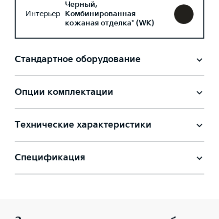
Черный,
Интерьер
Комбинированная
кожаная отделка* (WK)
Стандартное оборудование
Опции комплектации
Технические характеристики
Спецификация