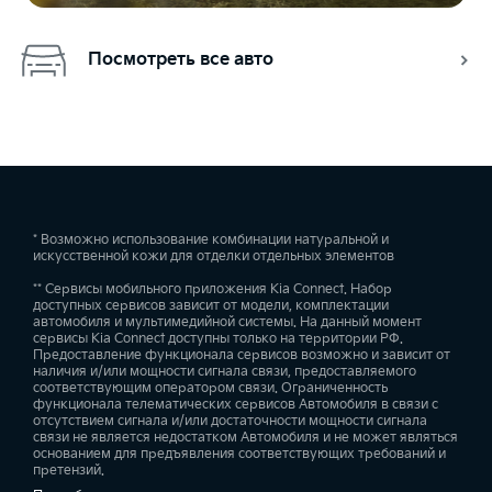
Посмотреть все авто
* Возможно использование комбинации натуральной и
искусственной кожи для отделки отдельных элементов
** Сервисы мобильного приложения Kia Connect. Набор
доступных сервисов зависит от модели, комплектации
автомобиля и мультимедийной системы. На данный момент
сервисы Kia Connect доступны только на территории РФ.
Предоставление функционала сервисов возможно и зависит от
наличия и/или мощности сигнала связи, предоставляемого
соответствующим оператором связи. Ограниченность
функционала телематических сервисов Автомобиля в связи с
отсутствием сигнала и/или достаточности мощности сигнала
связи не является недостатком Автомобиля и не может являться
основанием для предъявления соответствующих требований и
претензий.