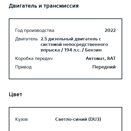
Двигатель и трансмиссия
Год производства
2022
Двигатель
2.5 дизельный двигатель с
системой непосредственного
впрыска / 194 л.с. / Бензин
Коробка передач
Автомат, 8AT
Привод
Передний
Цвет
Кузов
Светло-синий (DU3)