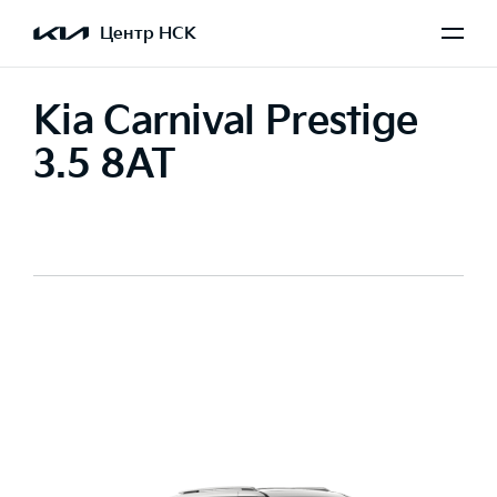
Центр НСК
Kia Carnival Prestige
3.5 8AT