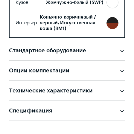
Кузов
Жемчужно-белый (SWP)
Коньячно-коричневый /
Интерьер
черный, Искусственная
кожа (BM1)
Стандартное оборудование
Опции комплектации
Технические характеристики
Спецификация