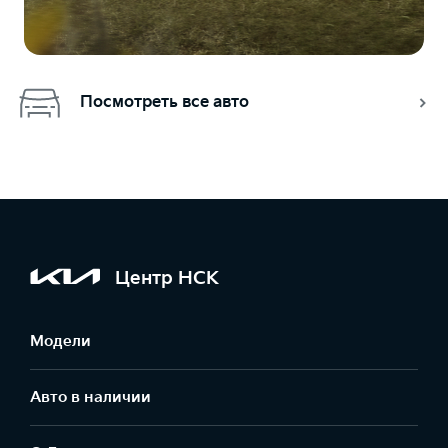
Посмотреть все авто
Центр НСК
Модели
Авто в наличии