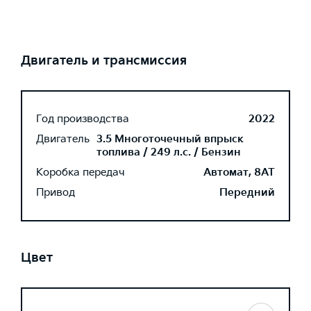
Двигатель и трансмиссия
Год производства
2022
Двигатель
3.5 Многоточечный впрыск
топлива / 249 л.с. / Бензин
Коробка передач
Автомат, 8AT
Привод
Передний
Цвет