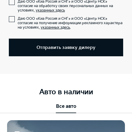
Даю ООО «Киа Россия и СНГ» и ООО «Центр НСК»
согласие на обработку своих персональных данных на
условиях,
указанных здесь
Даю ООО «Киа Россия и СНГ» и ООО «Центр НСК»
согласие на получение информации рекламного характера
на условиях,
указанных здесь
.
Отправить заявку дилеру
Авто в наличии
Все авто